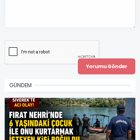
GÜNDEM