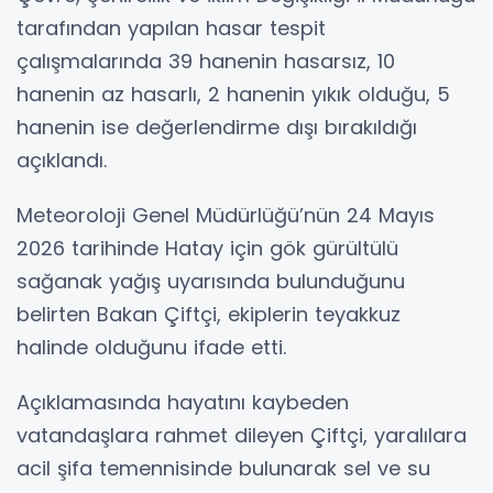
tarafından yapılan hasar tespit
çalışmalarında 39 hanenin hasarsız, 10
hanenin az hasarlı, 2 hanenin yıkık olduğu, 5
hanenin ise değerlendirme dışı bırakıldığı
açıklandı.
Meteoroloji Genel Müdürlüğü’nün 24 Mayıs
2026 tarihinde Hatay için gök gürültülü
sağanak yağış uyarısında bulunduğunu
belirten Bakan Çiftçi, ekiplerin teyakkuz
halinde olduğunu ifade etti.
Açıklamasında hayatını kaybeden
vatandaşlara rahmet dileyen Çiftçi, yaralılara
acil şifa temennisinde bulunarak sel ve su