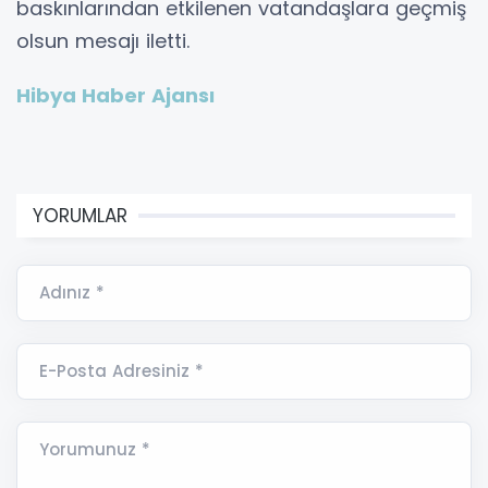
baskınlarından etkilenen vatandaşlara geçmiş
olsun mesajı iletti.
Hibya Haber Ajansı
YORUMLAR
Adınız *
E-Posta Adresiniz *
Yorumunuz *