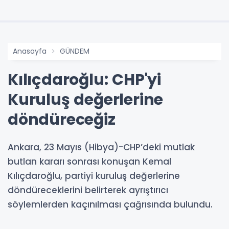
Anasayfa
GÜNDEM
Kılıçdaroğlu: CHP'yi
Kuruluş değerlerine
döndüreceğiz
Ankara, 23 Mayıs (Hibya)-CHP’deki mutlak
butlan kararı sonrası konuşan Kemal
Kılıçdaroğlu, partiyi kuruluş değerlerine
döndüreceklerini belirterek ayrıştırıcı
söylemlerden kaçınılması çağrısında bulundu.