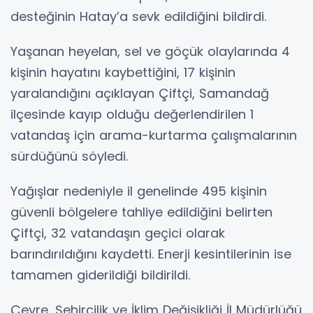
desteğinin Hatay’a sevk edildiğini bildirdi.
Yaşanan heyelan, sel ve göçük olaylarında 4
kişinin hayatını kaybettiğini, 17 kişinin
yaralandığını açıklayan Çiftçi, Samandağ
ilçesinde kayıp olduğu değerlendirilen 1
vatandaş için arama-kurtarma çalışmalarının
sürdüğünü söyledi.
Yağışlar nedeniyle il genelinde 495 kişinin
güvenli bölgelere tahliye edildiğini belirten
Çiftçi, 32 vatandaşın geçici olarak
barındırıldığını kaydetti. Enerji kesintilerinin ise
tamamen giderildiği bildirildi.
Çevre, Şehircilik ve İklim Değişikliği İl Müdürlüğü