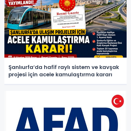
Şanlıurfa’da hafif raylı sistem ve kavşak
projesi için acele kamulaştırma kararı