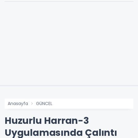
Anasayfa
GÜNCEL
Huzurlu Harran-3
Uygulamasında Çalıntı