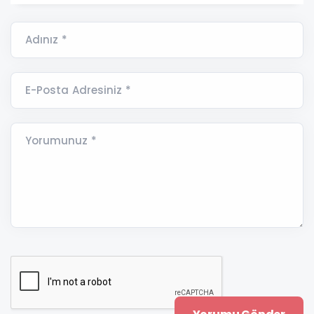
Adınız *
E-Posta Adresiniz *
Yorumunuz *