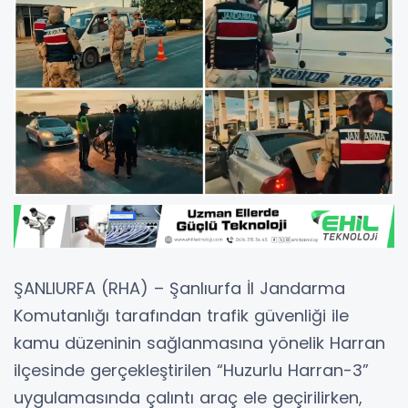
ŞANLIURFA (RHA) – Şanlıurfa İl Jandarma
Komutanlığı tarafından trafik güvenliği ile
kamu düzeninin sağlanmasına yönelik Harran
ilçesinde gerçekleştirilen “Huzurlu Harran-3”
uygulamasında çalıntı araç ele geçirilirken,