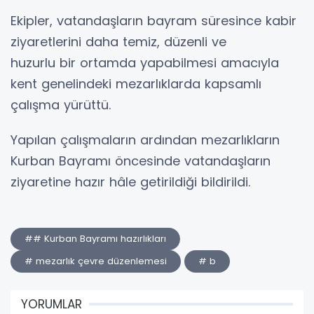
Ekipler, vatandaşların bayram süresince kabir
ziyaretlerini daha temiz, düzenli ve
huzurlu bir ortamda yapabilmesi amacıyla
kent genelindeki mezarlıklarda kapsamlı
çalışma yürüttü.
Yapılan çalışmaların ardından mezarlıkların
Kurban Bayramı öncesinde vatandaşların
ziyaretine hazır hâle getirildiği bildirildi.
## Kurban Bayramı hazırlıkları
# mezarlık çevre düzenlemesi
# b
YORUMLAR