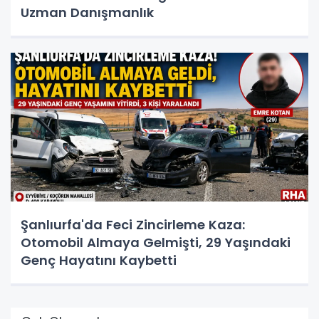
Uzman Danışmanlık
Şanlıurfa'da Feci Zincirleme Kaza:
Otomobil Almaya Gelmişti, 29 Yaşındaki
Genç Hayatını Kaybetti