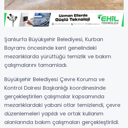
Şanlıurfa Büyükşehir Belediyesi, Kurban
Bayramı öncesinde kent genelindeki
mezarlıklarda yürüttüğü temizlik ve bakım
çalışmalarını tamamladı.
Büyükşehir Belediyesi Çevre Koruma ve
Kontrol Dairesi Başkanlığı koordinesinde
gerçekleştirilen çalışmalar kapsamında
mezarlıklardaki yabani otlar temizlendi, çevre
düzenlemeleri yapıldı ve ortak kullanım
alanlarında bakım çalışmaları gerçekleştirildi.