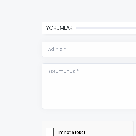
YORUMLAR
Adınız *
Yorumunuz *