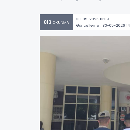
30-05-2026 13:39
813
OKUNMA
Güncelleme : 30-05-2026 14