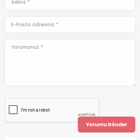
Adınız *
E-Posta Adresiniz *
Yorumunuz *