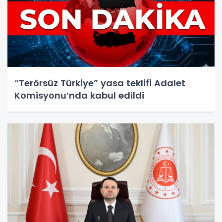
“Terörsüz Türkiye” yasa teklifi Adalet
Komisyonu’nda kabul edildi