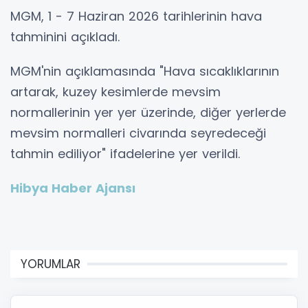
MGM, 1 - 7 Haziran 2026 tarihlerinin hava
tahminini açıkladı.
MGM'nin açıklamasında "Hava sıcaklıklarının
artarak, kuzey kesimlerde mevsim
normallerinin yer yer üzerinde, diğer yerlerde
mevsim normalleri civarında seyredeceği
tahmin ediliyor" ifadelerine yer verildi.
Hibya Haber Ajansı
YORUMLAR