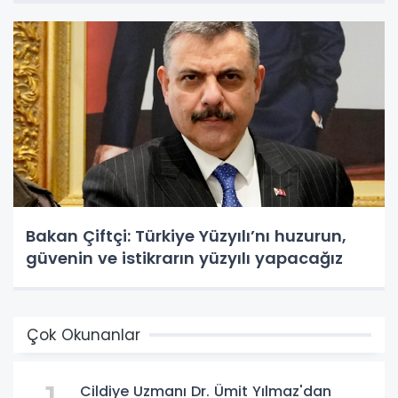
Bakan Çiftçi: Türkiye Yüzyılı’nı huzurun,
güvenin ve istikrarın yüzyılı yapacağız
Çok Okunanlar
Cildiye Uzmanı Dr. Ümit Yılmaz'dan