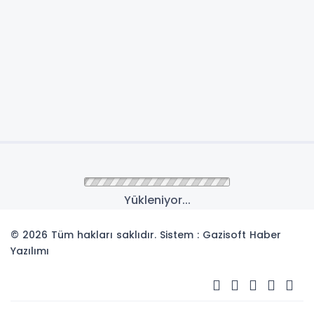
Yükleniyor...
© 2026 Tüm hakları saklıdır. Sistem : Gazisoft
Haber
Yazılımı