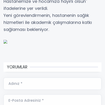
Hastanemize ve hocamıza hayırlı olsun"
ifadelerine yer verildi.
Yeni görevlendirmenin, hastanenin sağlık
hizmetleri ile akademik çalışmalarına katkı
sağlaması bekleniyor.
YORUMLAR
Adınız *
E-Posta Adresiniz *