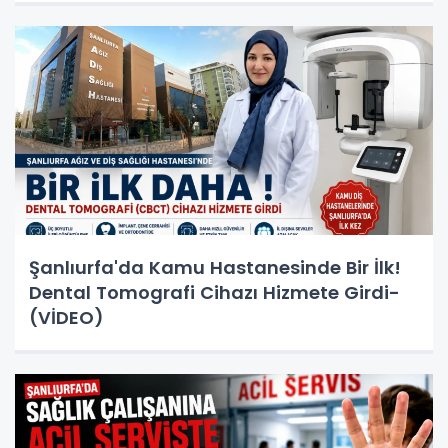
Şanlıurfa'da Kamu Hastanesinde Bir İlk!
Dental Tomografi Cihazı Hizmete Girdi-
(VİDEO)