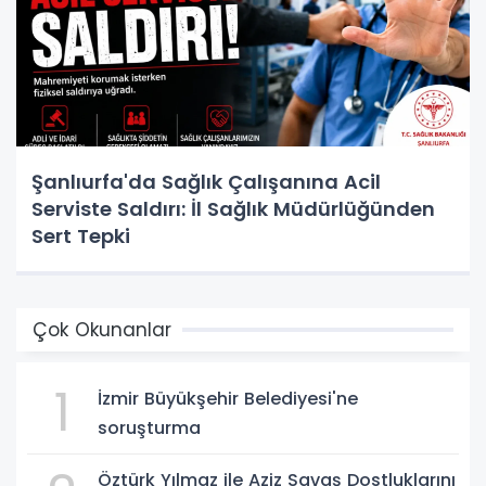
Şanlıurfa'da Sağlık Çalışanına Acil
Serviste Saldırı: İl Sağlık Müdürlüğünden
Sert Tepki
Çok Okunanlar
1
İzmir Büyükşehir Belediyesi'ne
soruşturma
Öztürk Yılmaz ile Aziz Savaş Dostluklarını