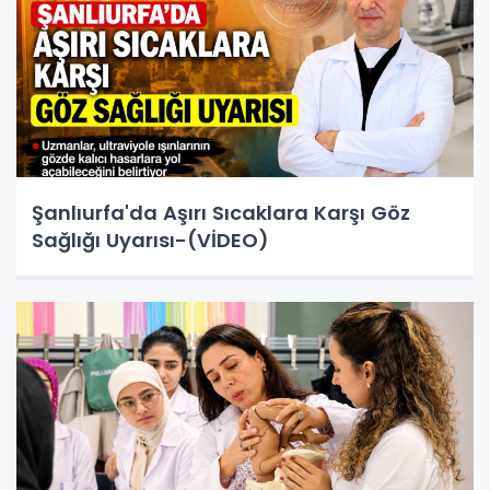
Şanlıurfa'da Aşırı Sıcaklara Karşı Göz
Sağlığı Uyarısı-(VİDEO)