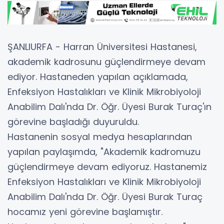
ŞANLIURFA - Harran Üniversitesi Hastanesi,
akademik kadrosunu güçlendirmeye devam
ediyor. Hastaneden yapılan açıklamada,
Enfeksiyon Hastalıkları ve Klinik Mikrobiyoloji
Anabilim Dalı'nda Dr. Öğr. Üyesi Burak Turaç'ın
görevine başladığı duyuruldu.
Hastanenin sosyal medya hesaplarından
yapılan paylaşımda, "Akademik kadromuzu
güçlendirmeye devam ediyoruz. Hastanemiz
Enfeksiyon Hastalıkları ve Klinik Mikrobiyoloji
Anabilim Dalı'nda Dr. Öğr. Üyesi Burak Turaç
hocamız yeni görevine başlamıştır.