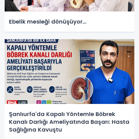
Ebelik mesleği dönüşüyor…
Şanlıurfa'da Kapalı Yöntemle Böbrek
Kanalı Darlığı Ameliyatında Başarı: Hasta
Sağlığına Kavuştu