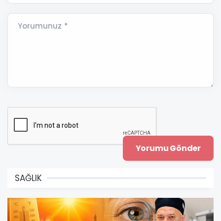
Yorumunuz *
SAĞLIK