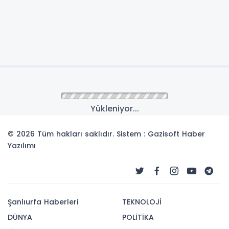
Yükleniyor...
© 2026 Tüm hakları saklıdır. Sistem : Gazisoft
Haber
Yazılımı
Şanlıurfa Haberleri
TEKNOLOJİ
DÜNYA
POLİTİKA