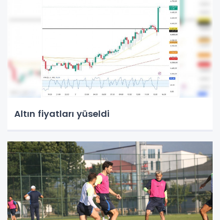
Altın fiyatları yüseldi