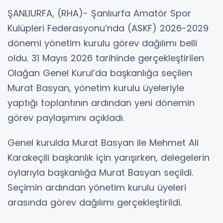
ŞANLIURFA, (RHA)- Şanlıurfa Amatör Spor
Kulüpleri Federasyonu’nda (ASKF) 2026-2029
dönemi yönetim kurulu görev dağılımı belli
oldu. 31 Mayıs 2026 tarihinde gerçekleştirilen
Olağan Genel Kurul’da başkanlığa seçilen
Murat Basyan, yönetim kurulu üyeleriyle
yaptığı toplantının ardından yeni dönemin
görev paylaşımını açıkladı.
Genel kurulda Murat Basyan ile Mehmet Ali
Karakeçili başkanlık için yarışırken, delegelerin
oylarıyla başkanlığa Murat Basyan seçildi.
Seçimin ardından yönetim kurulu üyeleri
arasında görev dağılımı gerçekleştirildi.