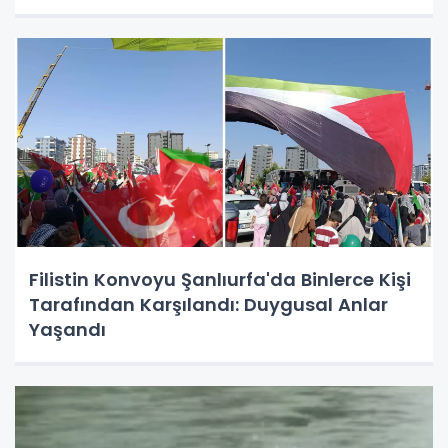
Filistin Konvoyu Şanlıurfa'da Binlerce Kişi
Tarafından Karşılandı: Duygusal Anlar
Yaşandı