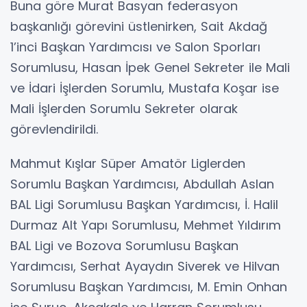
Buna göre Murat Basyan federasyon
başkanlığı görevini üstlenirken, Sait Akdağ
1’inci Başkan Yardımcısı ve Salon Sporları
Sorumlusu, Hasan İpek Genel Sekreter ile Mali
ve İdari İşlerden Sorumlu, Mustafa Koşar ise
Mali İşlerden Sorumlu Sekreter olarak
görevlendirildi.
Mahmut Kışlar Süper Amatör Liglerden
Sorumlu Başkan Yardımcısı, Abdullah Aslan
BAL Ligi Sorumlusu Başkan Yardımcısı, İ. Halil
Durmaz Alt Yapı Sorumlusu, Mehmet Yıldırım
BAL Ligi ve Bozova Sorumlusu Başkan
Yardımcısı, Serhat Ayaydın Siverek ve Hilvan
Sorumlusu Başkan Yardımcısı, M. Emin Onhan