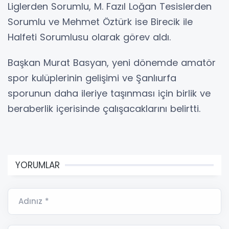
Liglerden Sorumlu, M. Fazıl Loğan Tesislerden
Sorumlu ve Mehmet Öztürk ise Birecik ile
Halfeti Sorumlusu olarak görev aldı.
Başkan Murat Basyan, yeni dönemde amatör
spor kulüplerinin gelişimi ve Şanlıurfa
sporunun daha ileriye taşınması için birlik ve
beraberlik içerisinde çalışacaklarını belirtti.
YORUMLAR
Adınız *