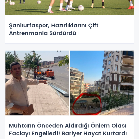
Şanlıurfaspor, Hazırlıklarını Çift
Antrenmanla Sürdürdü
Muhtarın Önceden Aldırdığı Önlem Olası
Faciayı Engelledi! Bariyer Hayat Kurtardı