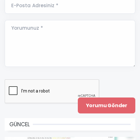
E-Posta Adresiniz *
Yorumunuz *
GÜNCEL