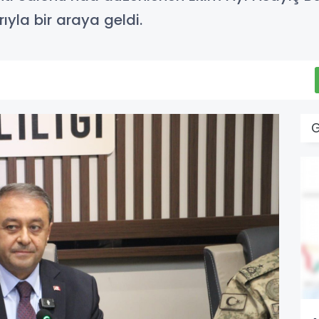
yla bir araya geldi.