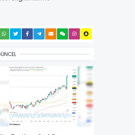
GÜNCEL