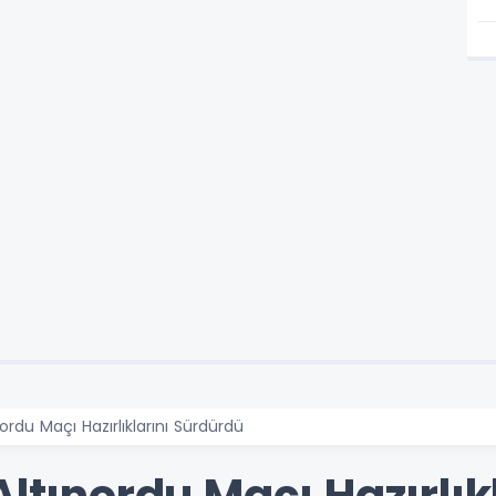
nordu Maçı Hazırlıklarını Sürdürdü