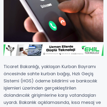
Ticaret Bakanlığı
, yaklaşan Kurban Bayramı
öncesinde sahte kurban bağışı, Hızlı Geçiş
Sistemi (HGS) ödeme bildirimi ve bankacılık
işlemleri üzerinden gerçekleştirilen
dolandırıcılık girişimlerine karşı vatandaşları
uyardı. Bakanlık açıklamasında, kısa mesaj ve