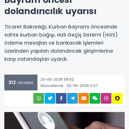
Bayram öncesi
dolandırıcılık uyarısı
Ticaret Bakanlığı, Kurban Bayramı öncesinde
sahte kurban bağışı, Hızlı Geçiş Sistemi (HGS)
ödeme mesajları ve bankacılık işlemleri
üzerinden yapılan dolandırıcılık girişimlerine
karşı vatandaşları uyardı.
20-05-2026 08:52
312
OKUNMA
Güncelleme : 20-05-2026 11:27