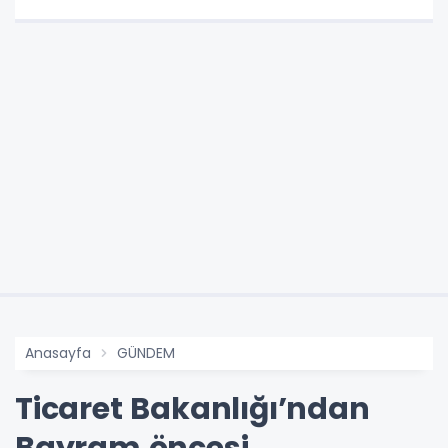
Anasayfa
GÜNDEM
Ticaret Bakanlığı’ndan