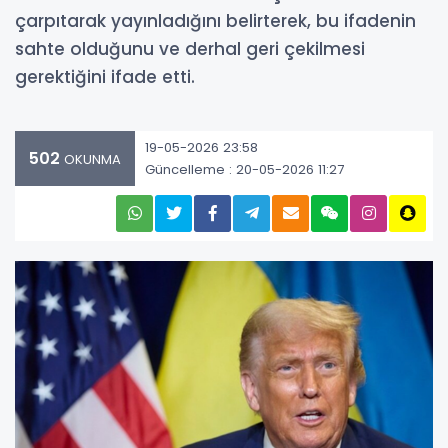
çarpıtarak yayınladığını belirterek, bu ifadenin
sahte olduğunu ve derhal geri çekilmesi
gerektiğini ifade etti.
19-05-2026 23:58
502
OKUNMA
Güncelleme : 20-05-2026 11:27