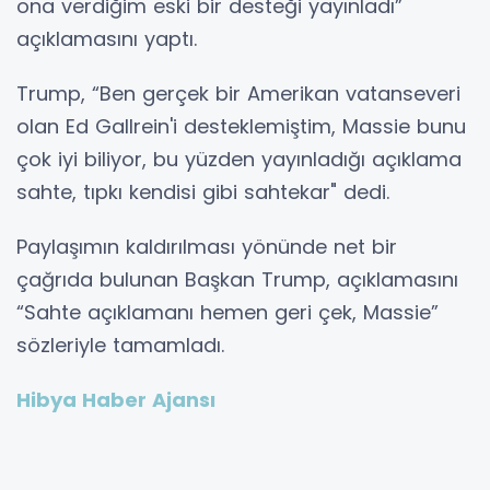
ona verdiğim eski bir desteği yayınladı”
açıklamasını yaptı.
Trump, “Ben gerçek bir Amerikan vatanseveri
olan Ed Gallrein'i desteklemiştim, Massie bunu
çok iyi biliyor, bu yüzden yayınladığı açıklama
sahte, tıpkı kendisi gibi sahtekar" dedi.
Paylaşımın kaldırılması yönünde net bir
çağrıda bulunan Başkan Trump, açıklamasını
“Sahte açıklamanı hemen geri çek, Massie”
sözleriyle tamamladı.
Hibya Haber Ajansı