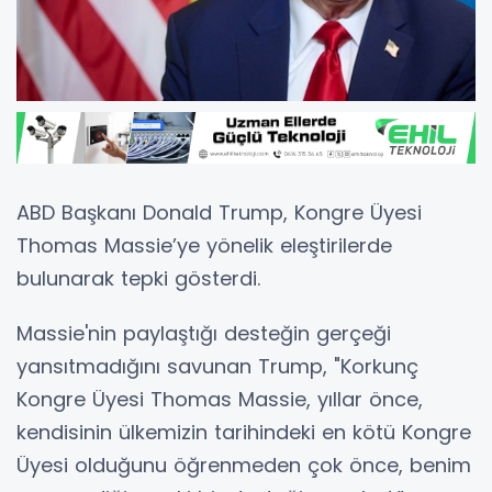
ABD Başkanı Donald Trump, Kongre Üyesi
Thomas Massie’ye yönelik eleştirilerde
bulunarak tepki gösterdi.
Massie'nin paylaştığı desteğin gerçeği
yansıtmadığını savunan Trump, "Korkunç
Kongre Üyesi Thomas Massie, yıllar önce,
kendisinin ülkemizin tarihindeki en kötü Kongre
Üyesi olduğunu öğrenmeden çok önce, benim