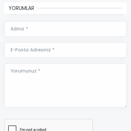
YORUMLAR
Adınız *
E-Posta Adresiniz *
Yorumunuz *