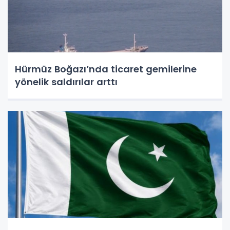
Hürmüz Boğazı’nda ticaret gemilerine
yönelik saldırılar arttı