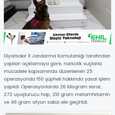
Diyarbakır İl Jandarma Komutanlığı
tarafından
yapılan açıklamaya göre, narkotik suçlarla
mücadele kapsamında düzenlenen 25
operasyonda 150 şüpheli hakkında yasal işlem
yapıldı. Operasyonlarda 26 kilogram esrar,
272 uyuşturucu hap, 210 gram metamfetamin
ve 46 gram afyon sakızı ele geçirildi.