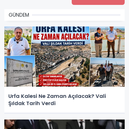
GÜNDEM
Urfa Kalesi Ne Zaman Açılacak? Vali
Şıldak Tarih Verdi