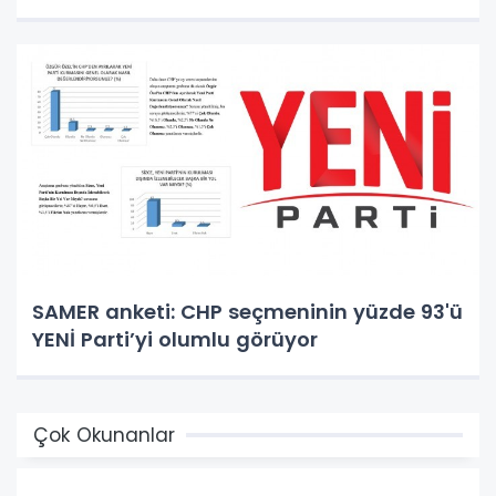
SAMER anketi: CHP seçmeninin yüzde 93'ü
YENİ Parti’yi olumlu görüyor
Çok Okunanlar