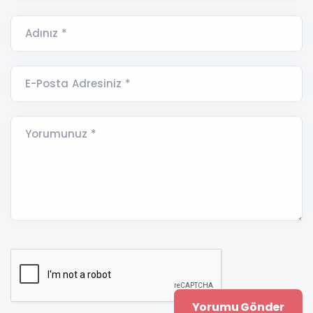
Adınız *
E-Posta Adresiniz *
Yorumunuz *