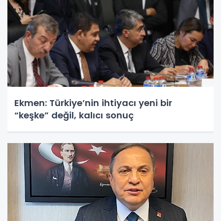
Ekmen: Türkiye’nin ihtiyacı yeni bir
“keşke” değil, kalıcı sonuç