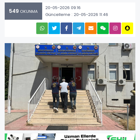
20-05-2026 09:16
549
OKUNMA
Güncelleme : 20-05-2026 11:46