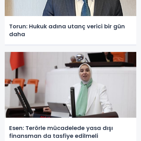
Torun: Hukuk adına utanç verici bir gün
daha
Esen: Terörle mücadelede yasa dışı
finansman da tasfiye edilmeli