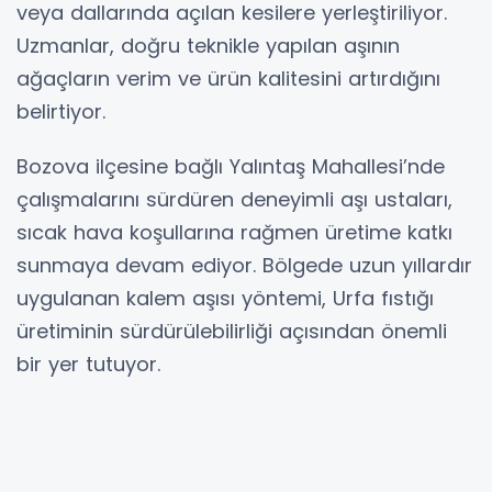
veya dallarında açılan kesilere yerleştiriliyor.
Uzmanlar, doğru teknikle yapılan aşının
ağaçların verim ve ürün kalitesini artırdığını
belirtiyor.
Bozova ilçesine bağlı Yalıntaş Mahallesi’nde
çalışmalarını sürdüren deneyimli aşı ustaları,
sıcak hava koşullarına rağmen üretime katkı
sunmaya devam ediyor. Bölgede uzun yıllardır
uygulanan kalem aşısı yöntemi, Urfa fıstığı
üretiminin sürdürülebilirliği açısından önemli
bir yer tutuyor.