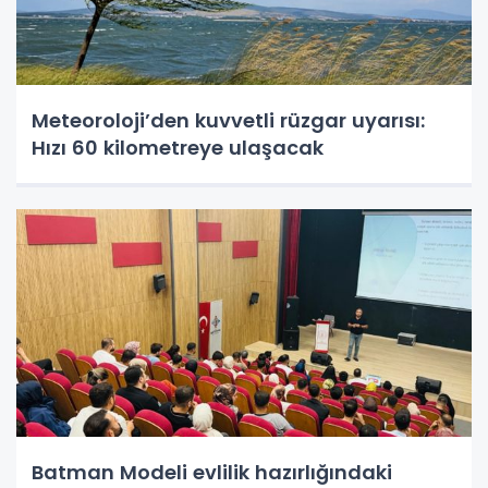
Meteoroloji’den kuvvetli rüzgar uyarısı:
Hızı 60 kilometreye ulaşacak
Batman Modeli evlilik hazırlığındaki