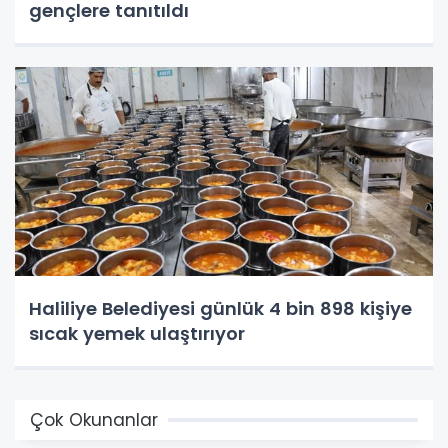
gençlere tanıtıldı
Haliliye Belediyesi günlük 4 bin 898 kişiye
sıcak yemek ulaştırıyor
Çok Okunanlar