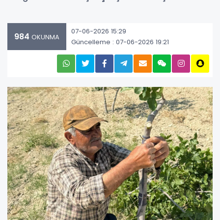
07-06-2026 15:29
984
OKUNMA
Güncelleme : 07-06-2026 19:21