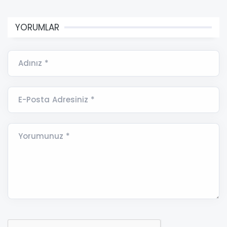
YORUMLAR
Adınız *
E-Posta Adresiniz *
Yorumunuz *