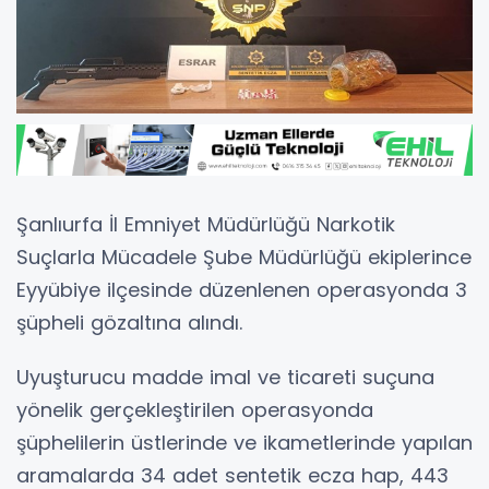
Şanlıurfa İl Emniyet Müdürlüğü Narkotik
Suçlarla Mücadele Şube Müdürlüğü ekiplerince
Eyyübiye ilçesinde düzenlenen operasyonda 3
şüpheli gözaltına alındı.
Uyuşturucu madde imal ve ticareti suçuna
yönelik gerçekleştirilen operasyonda
şüphelilerin üstlerinde ve ikametlerinde yapılan
aramalarda 34 adet sentetik ecza hap, 443