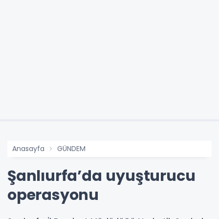
Anasayfa
GÜNDEM
Şanlıurfa’da uyuşturucu
operasyonu