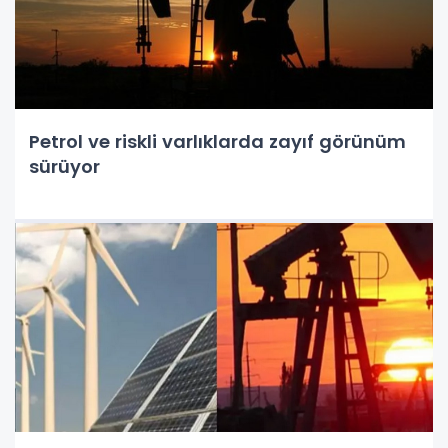
Petrol ve riskli varlıklarda zayıf görünüm
sürüyor