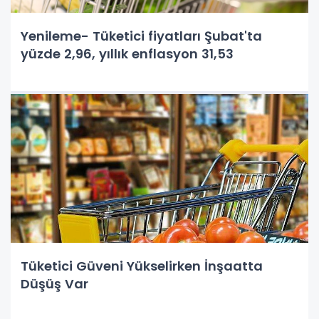
Yenileme- Tüketici fiyatları Şubat'ta
yüzde 2,96, yıllık enflasyon 31,53
Tüketici Güveni Yükselirken İnşaatta
Düşüş Var