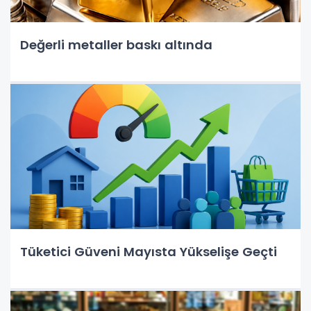
Değerli metaller baskı altında
Tüketici Güveni Mayısta Yükselişe Geçti