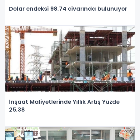
Dolar endeksi 98,74 civarında bulunuyor
İnşaat Maliyetlerinde Yıllık Artış Yüzde
25,38