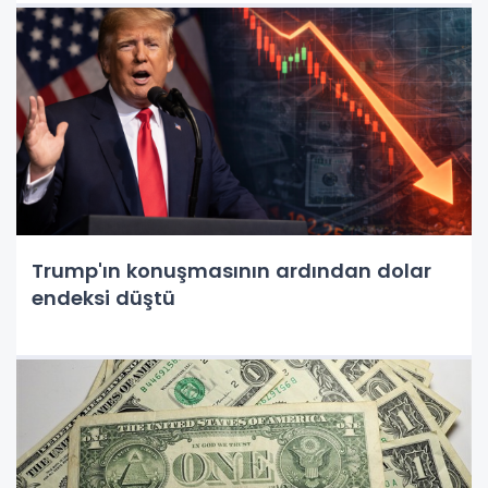
Trump'ın konuşmasının ardından dolar
endeksi düştü