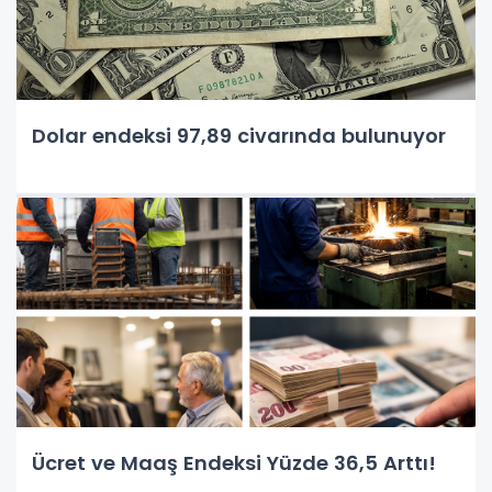
Dolar endeksi 97,89 civarında bulunuyor
Ücret ve Maaş Endeksi Yüzde 36,5 Arttı!