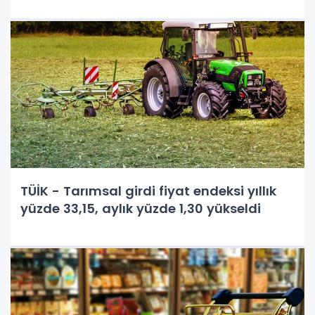
TÜİK - Tarımsal girdi fiyat endeksi yıllık
yüzde 33,15, aylık yüzde 1,30 yükseldi