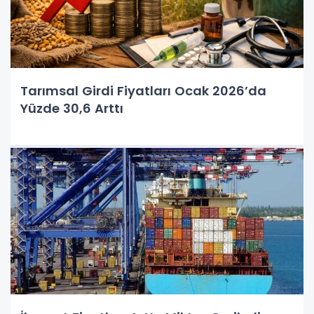
Tarımsal Girdi Fiyatları Ocak 2026’da
Yüzde 30,6 Arttı