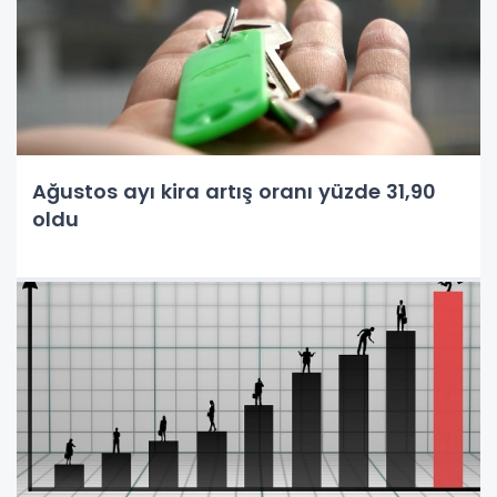
Ağustos ayı kira artış oranı yüzde 31,90
oldu