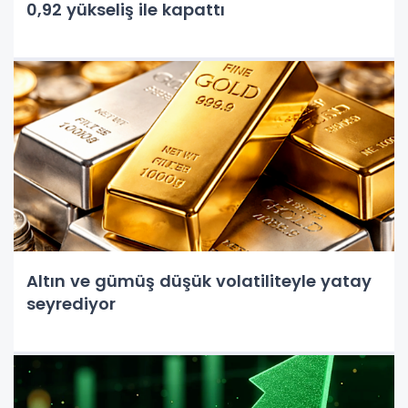
0,92 yükseliş ile kapattı
Altın ve gümüş düşük volatiliteyle yatay
seyrediyor