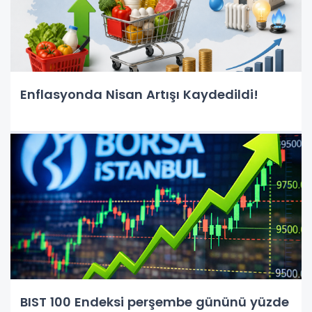
Enflasyonda Nisan Artışı Kaydedildi!
BIST 100 Endeksi perşembe gününü yüzde