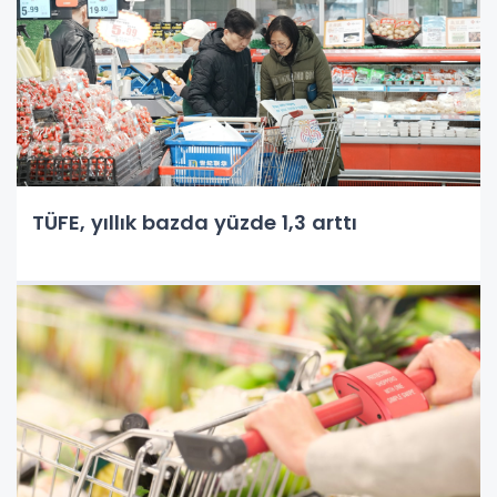
TÜFE, yıllık bazda yüzde 1,3 arttı