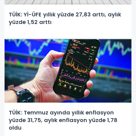
TÜİK: Yİ-ÜFE yıllık yüzde 27,83 arttı, aylık
yüzde 1,52 arttı
TÜİK: Temmuz ayında yıllık enflasyon
yüzde 31,75, aylık enflasyon yüzde 1,78
oldu