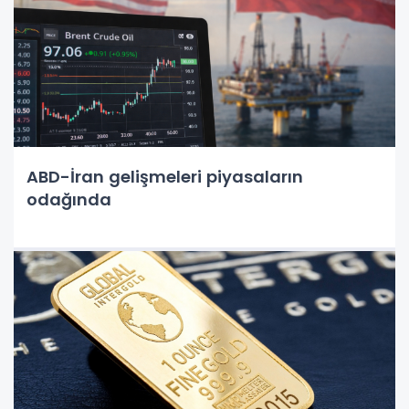
ABD-İran gelişmeleri piyasaların
odağında