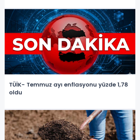
TÜİK- Temmuz ayı enflasyonu yüzde 1,78
oldu