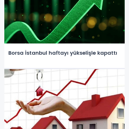
Borsa İstanbul haftayı yükselişle kapattı