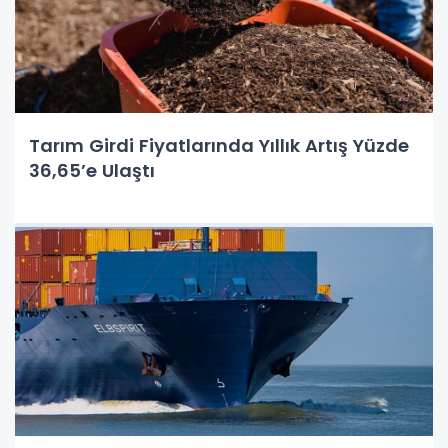
Tarım Girdi Fiyatlarında Yıllık Artış Yüzde
36,65’e Ulaştı