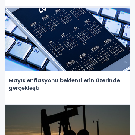
Mayıs enflasyonu beklentilerin üzerinde
gerçekleşti