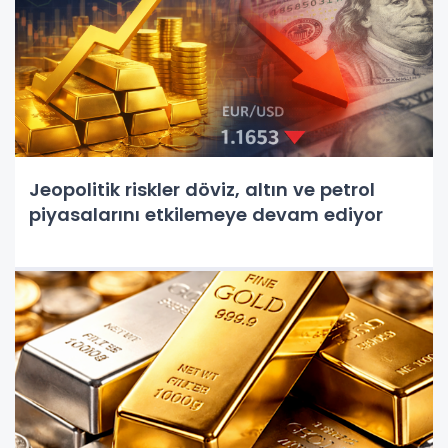
Jeopolitik riskler döviz, altın ve petrol
piyasalarını etkilemeye devam ediyor