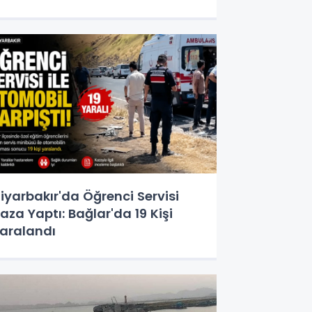
iyarbakır'da Öğrenci Servisi
aza Yaptı: Bağlar'da 19 Kişi
aralandı