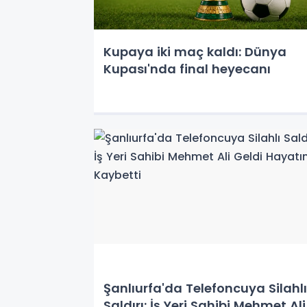
Kupaya iki maç kaldı: Dünya
Kupası'nda final heyecanı
Şanlıurfa'da Telefoncuya Silahlı
Saldırı: İş Yeri Sahibi Mehmet Ali