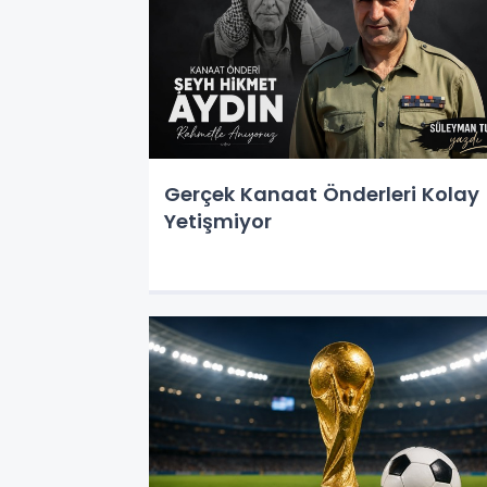
Gerçek Kanaat Önderleri Kolay
Yetişmiyor