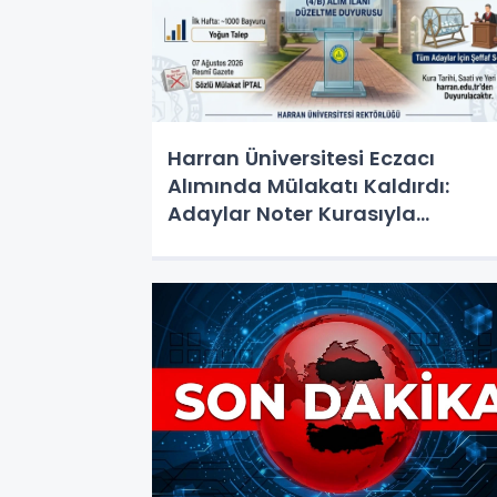
Harran Üniversitesi Eczacı
Alımında Mülakatı Kaldırdı:
Adaylar Noter Kurasıyla
Belirlenecek