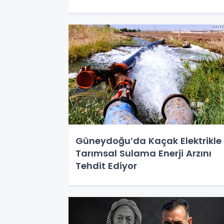
Güneydoğu’da Kaçak Elektrikle
Tarımsal Sulama Enerji Arzını
Tehdit Ediyor