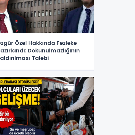
zgür Özel Hakkında Fezleke
azırlandı: Dokunulmazlığının
aldırılması Talebi