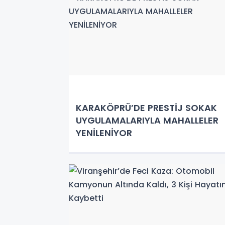
KARAKÖPRÜ’DE PRESTİJ SOKAK
UYGULAMALARIYLA MAHALLELER
YENİLENİYOR