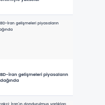
BD-İran gelişmeleri piyasaların
dağında