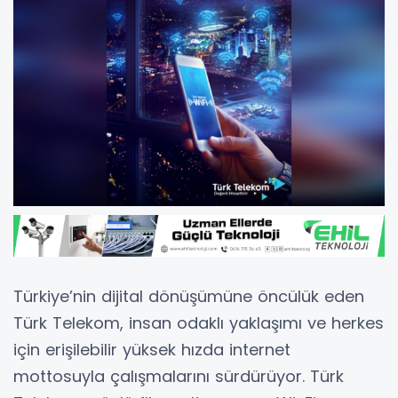
Türkiye’nin dijital dönüşümüne öncülük eden
Türk Telekom, insan odaklı yaklaşımı ve herkes
için erişilebilir yüksek hızda internet
mottosuyla çalışmalarını sürdürüyor. Türk