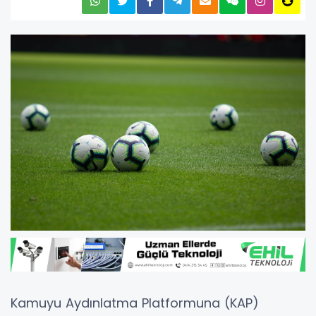
Kamuyu Aydınlatma Platformuna (KAP)