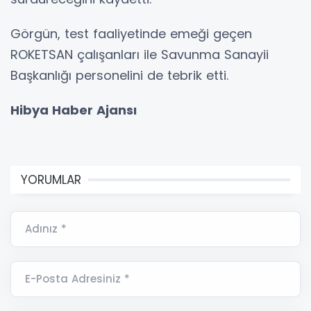
Görgün, test faaliyetinde emeği geçen
ROKETSAN çalışanları ile Savunma Sanayii
Başkanlığı personelini de tebrik etti.
Hibya Haber Ajansı
YORUMLAR
Adınız *
E-Posta Adresiniz *