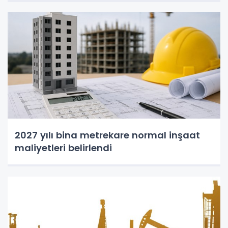
2027 yılı bina metrekare normal inşaat
maliyetleri belirlendi