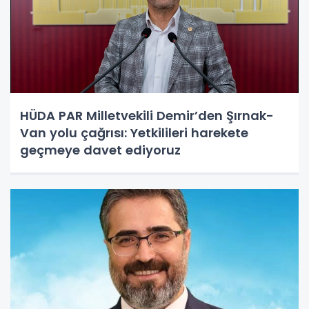
HÜDA PAR Milletvekili Demir’den Şırnak-
Van yolu çağrısı: Yetkilileri harekete
geçmeye davet ediyoruz