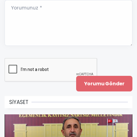
Yorumunuz *
SİYASET