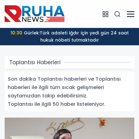
10:30
Büyükşehirden kuru domates üretimine saha
ziyareti
Toplantısı Haberleri
Son dakika Toplantısı haberleri ve Toplantısı
haberleri ile ilgili tüm sıcak gelişmeleri
sayfamızdan takip edebilirsiniz.
Toplantısı ile ilgili 50 haber listeleniyor.