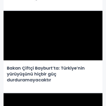
Bakan Çiftçi Bayburt’ta: Türkiye’nin
yürüyüşünü hiçbir güç
durduramayacaktır