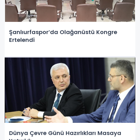
Şanlıurfaspor’da Olağanüstü Kongre
Ertelendi
Dünya Çevre Günü Hazırlıkları Masaya