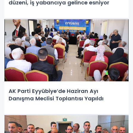
düzeni, iş yabancıya gelince esniyor
AK Parti Eyyübiye’de Haziran Ayı
Danışma Meclisi Toplantısı Yapıldı