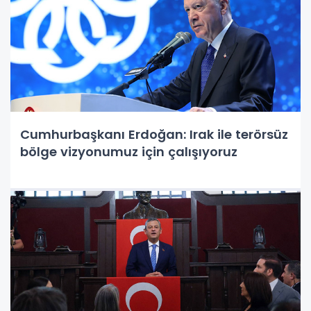
Cumhurbaşkanı Erdoğan: Irak ile terörsüz
bölge vizyonumuz için çalışıyoruz