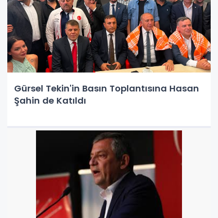
Gürsel Tekin'in Basın Toplantısına Hasan
Şahin de Katıldı