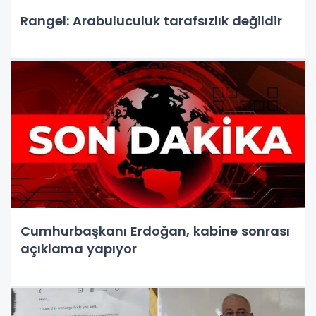
Rangel: Arabuluculuk tarafsızlık değildir
Cumhurbaşkanı Erdoğan, kabine sonrası
açıklama yapıyor