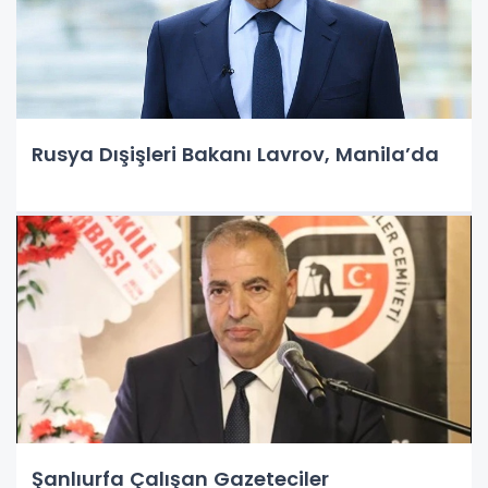
Rusya Dışişleri Bakanı Lavrov, Manila’da
Şanlıurfa Çalışan Gazeteciler