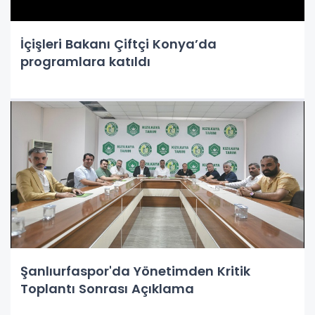
İçişleri Bakanı Çiftçi Konya’da
programlara katıldı
Şanlıurfaspor'da Yönetimden Kritik
Toplantı Sonrası Açıklama