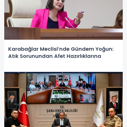
Karabağlar Meclisi’nde Gündem Yoğun:
Atık Sorunundan Afet Hazırlıklarına