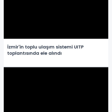
İzmir'in toplu ulaşım sistemi UITP
toplantısında ele alındı