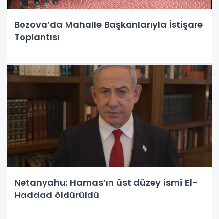
Bozova’da Mahalle Başkanlarıyla İstişare
Toplantısı
Netanyahu: Hamas’ın üst düzey ismi El-
Haddad öldürüldü