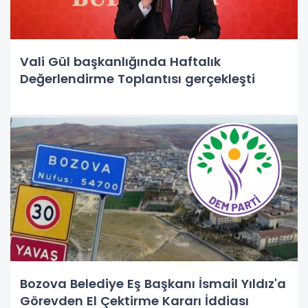
Vali Gül başkanlığında Haftalık
Değerlendirme Toplantısı gerçekleşti
Bozova Belediye Eş Başkanı İsmail Yıldız'a
Görevden El Çektirme Kararı İddiası