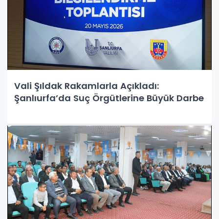
Vali Şıldak Rakamlarla Açıkladı:
Şanlıurfa’da Suç Örgütlerine Büyük Darbe