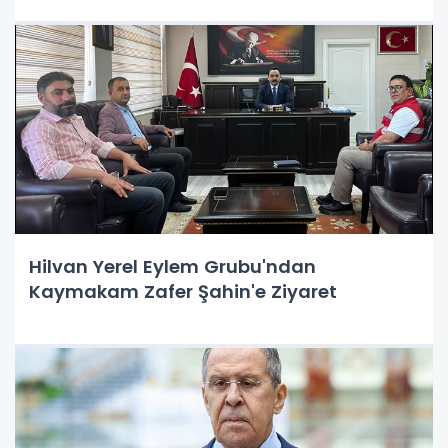
Hilvan Yerel Eylem Grubu'ndan
Kaymakam Zafer Şahin'e Ziyaret