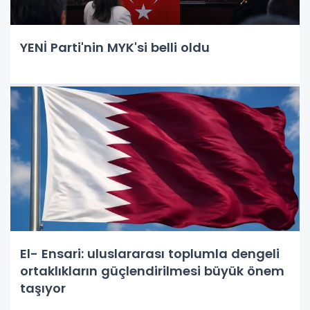
YENİ Parti'nin MYK'si belli oldu
El- Ensari: uluslararası toplumla dengeli
ortaklıkların güçlendirilmesi büyük önem
taşıyor