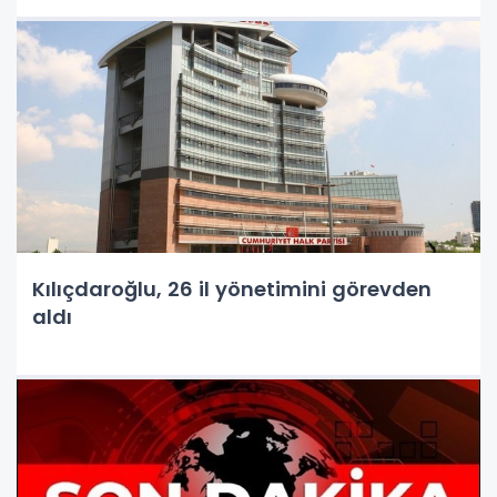
Kılıçdaroğlu, 26 il yönetimini görevden
aldı