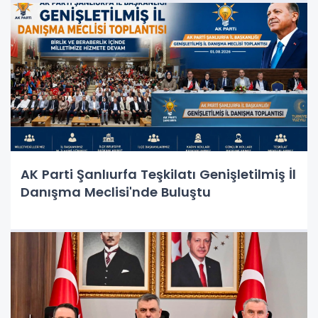
AK Parti Şanlıurfa Teşkilatı Genişletilmiş İl
Danışma Meclisi'nde Buluştu