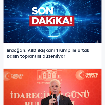
Erdoğan, ABD Başkanı Trump ile ortak
basın toplantısı düzenliyor