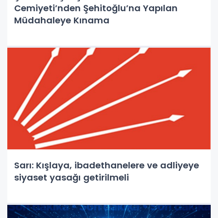
Cemiyeti’nden Şehitoğlu’na Yapılan
Müdahaleye Kınama
Sarı: Kışlaya, ibadethanelere ve adliyeye
siyaset yasağı getirilmeli