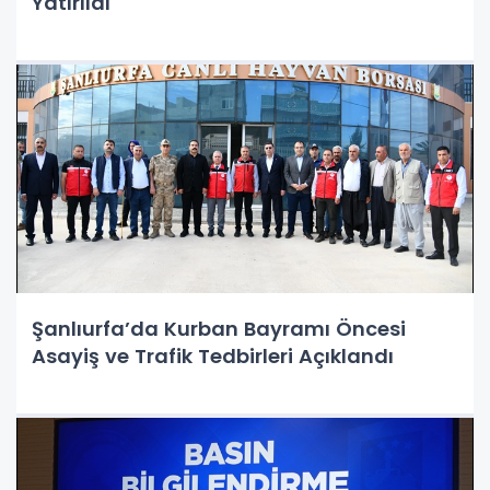
Yatırıldı
Şanlıurfa’da Kurban Bayramı Öncesi
Asayiş ve Trafik Tedbirleri Açıklandı