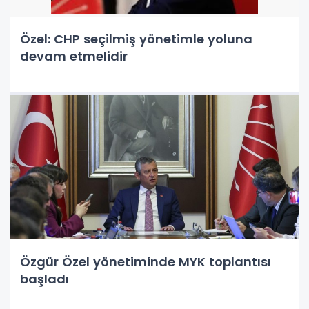
Özel: CHP seçilmiş yönetimle yoluna
devam etmelidir
Özgür Özel yönetiminde MYK toplantısı
başladı