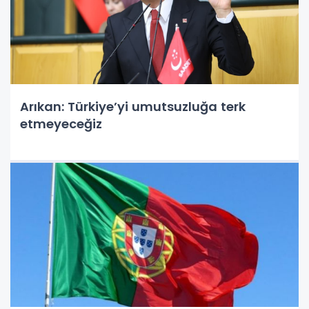
Arıkan: Türkiye’yi umutsuzluğa terk
etmeyeceğiz