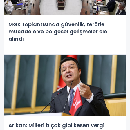
MGK toplantısında güvenlik, terörle
mücadele ve bölgesel gelişmeler ele
alındı
Arıkan: Milleti bıçak gibi kesen vergi