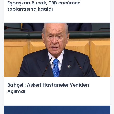
Eşbaşkan Bucak, TBB encümen
toplantısına katıldı
Bahçeli: Askeri Hastaneler Yeniden
Açılmalı