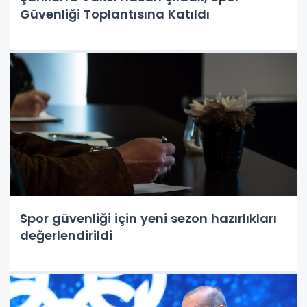
Güvenliği Toplantısına Katıldı
Spor güvenliği için yeni sezon hazırlıkları
değerlendirildi