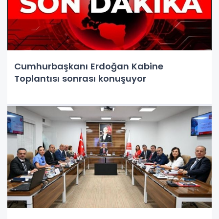
Cumhurbaşkanı Erdoğan Kabine
Toplantısı sonrası konuşuyor