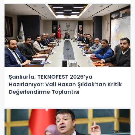
Şanlıurfa, TEKNOFEST 2026’ya
Hazırlanıyor: Vali Hasan Şıldak’tan Kritik
Değerlendirme Toplantısı