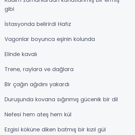
gibi
İstasyonda belirirdi Hafız
Vagonlar boyunca eşinin kolunda
Elinde kavalı
Trene, raylara ve dağlara
Bir çağın ağıdını yakardı
Duruşunda kovana sığınmış gücenik bir dil
Nefesi hem ateş hem kül
Ezgisi köküne diken batmış bir kızıl gül