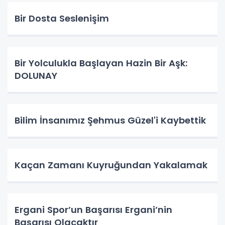
Bir Dosta Seslenişim
Bir Yolculukla Başlayan Hazin Bir Aşk:
DOLUNAY
Bilim İnsanımız Şehmus Güzel'i Kaybettik
Kaçan Zamanı Kuyruğundan Yakalamak
Ergani Spor’un Başarısı Ergani’nin
Başarısı Olacaktır