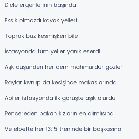
Dicle ergenlerinin başında
Eksik olmazdı kavak yelleri
Toprak buz kesmişken bile
İstasyonda tüm yeller yanık eserdi
Aşk düşünden her dem mahmurdur gözler
Raylar kıvrılıp da kesişince makaslarında
Abiler istasyonda ilk görüşte aşık olurdu
Pencereden bakan kızların en alımlısına
Ve elbette her 13:15 treninde bir başkasına