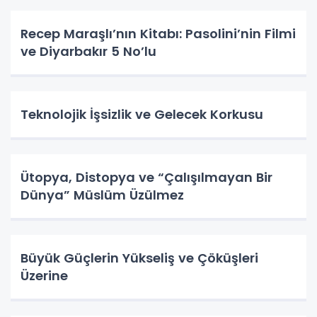
Recep Maraşlı’nın Kitabı: Pasolini’nin Filmi
ve Diyarbakır 5 No’lu
Teknolojik İşsizlik ve Gelecek Korkusu
Ütopya, Distopya ve “Çalışılmayan Bir
Dünya” Müslüm Üzülmez
Büyük Güçlerin Yükseliş ve Çöküşleri
Üzerine