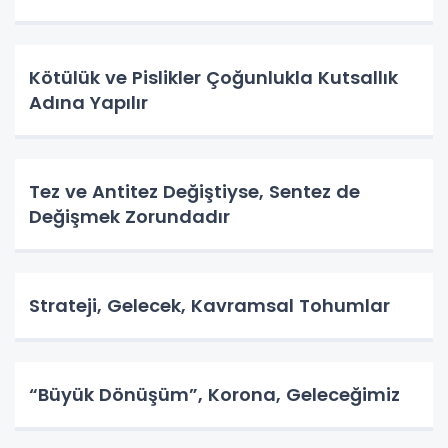
Kötülük ve Pislikler Çoğunlukla Kutsallık
Adına Yapılır
Tez ve Antitez Değiştiyse, Sentez de
Değişmek Zorundadır
Strateji, Gelecek, Kavramsal Tohumlar
“Büyük Dönüşüm”, Korona, Geleceğimiz