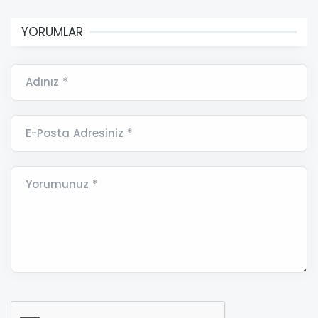
YORUMLAR
Adınız *
E-Posta Adresiniz *
Yorumunuz *