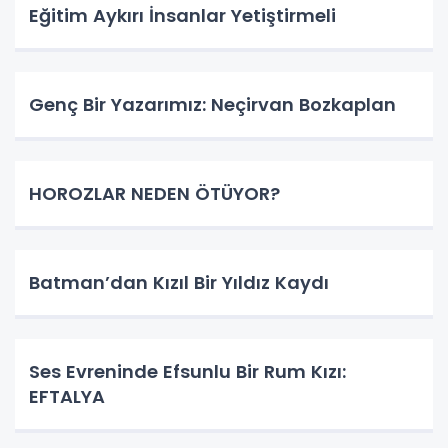
Eğitim Aykırı İnsanlar Yetiştirmeli
Genç Bir Yazarımız: Neçirvan Bozkaplan
HOROZLAR NEDEN ÖTÜYOR?
Batman’dan Kızıl Bir Yıldız Kaydı
Ses Evreninde Efsunlu Bir Rum Kızı:
EFTALYA