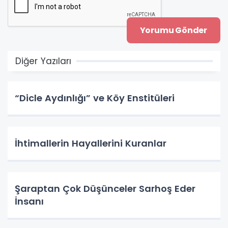
Diğer Yazıları
“Dicle Aydınlığı” ve Köy Enstitüleri
İhtimallerin Hayallerini Kuranlar
Şaraptan Çok Düşünceler Sarhoş Eder
İnsanı