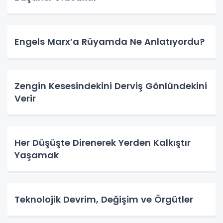
Engels Marx’a Rüyamda Ne Anlatıyordu?
Zengin Kesesindekini Derviş Gönlündekini
Verir
Her Düşüşte Direnerek Yerden Kalkıştır
Yaşamak
Teknolojik Devrim, Değişim ve Örgütler