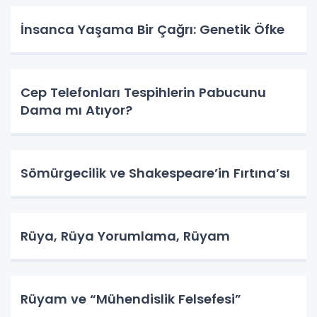
İnsanca Yaşama Bir Çağrı: Genetik Öfke
Cep Telefonları Tespihlerin Pabucunu
Dama mı Atıyor?
Sömürgecilik ve Shakespeare’in Fırtına’sı
Rüya, Rüya Yorumlama, Rüyam
Rüyam ve “Mühendislik Felsefesi”