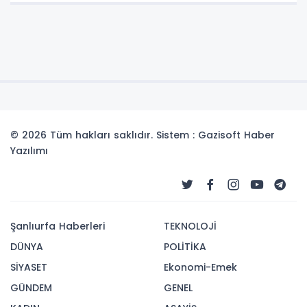
© 2026 Tüm hakları saklıdır. Sistem : Gazisoft
Haber
Yazılımı
Şanlıurfa Haberleri
TEKNOLOJİ
DÜNYA
POLİTİKA
SİYASET
Ekonomi-Emek
GÜNDEM
GENEL