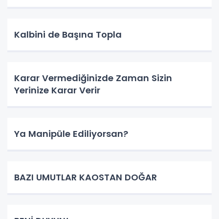
Kalbini de Başına Topla
Karar Vermediğinizde Zaman Sizin
Yerinize Karar Verir
Ya Manipüle Ediliyorsan?
BAZI UMUTLAR KAOSTAN DOĞAR