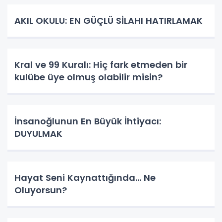
AKIL OKULU: EN GÜÇLÜ SİLAHI HATIRLAMAK
Kral ve 99 Kuralı: Hiç fark etmeden bir
kulübe üye olmuş olabilir misin?
İnsanoğlunun En Büyük İhtiyacı:
DUYULMAK
Hayat Seni Kaynattığında… Ne
Oluyorsun?