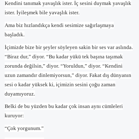
Kendini tanımak yavaşlık ister. İç sesini duymak yavaşlık
ister. İyileşmek bile yavaşlık ister.
Ama biz hızlandıkça kendi sesimize sağırlaşmaya
başladık.
İçimizde bize bir şeyler söyleyen sakin bir ses var aslında.
“Biraz dur,” diyor. “Bu kadar yükü tek başına taşımak
zorunda değilsin,” diyor. “Yoruldun,” diyor. “Kendini
uzun zamandır dinlemiyorsun,” diyor. Fakat dış dünyanın
sesi o kadar yüksek ki, içimizin sesini çoğu zaman
duyamıyoruz.
Belki de bu yüzden bu kadar çok insan aynı cümleleri
kuruyor:
“Çok yorgunum.”