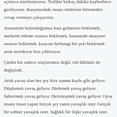
açılınca sinirleniyoruz. Trafikte birkaç dakika kaybedince
geriliyoruz. Karşımızdaki insan cümlesini bitirmeden
cevap vermeye çalışıyoruz.
Asansörün bulunduğumuz kata gelmesini beklemek,
markette ödeme sırasını beklemek, hastanede muayene
sırasını beklemek, kısacası herhangi bir şeyi beklemek
artık neredeyse bizi çıldırtıyor.
Çünkü hız sadece araçlarımızı değil, ruh hâlimizi de
değiştirdi.
Artık yavaş olan her şey bize zaman kaybı gibi geliyor.
Düşünmek yavaş geliyor. Dinlemek yavaş geliyor.
Sabretmek yavaş geliyor. Derinleşmek yavaş geliyor. Oysa
insanı insan yapan birçok şey zaten yavaşlık ister. Gerçek
bir sohbet yavaşlık ister. Sağlıklı bir ilişki yavaşlık ister.