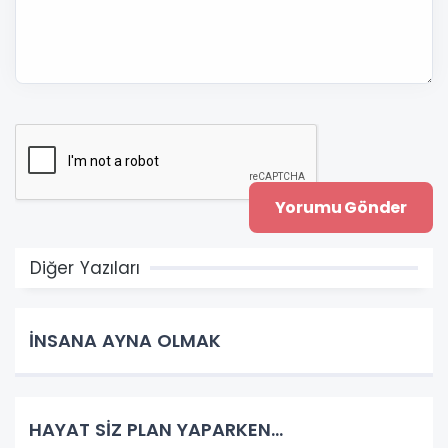
Diğer Yazıları
İNSANA AYNA OLMAK
HAYAT SİZ PLAN YAPARKEN…