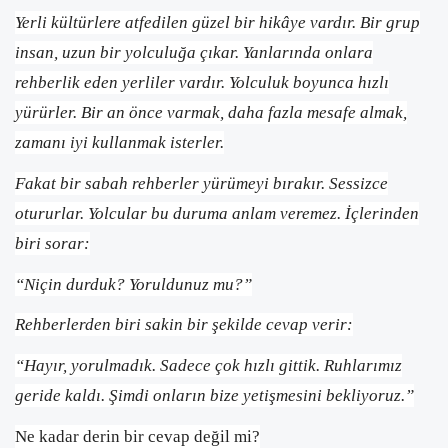
Yerli kültürlere atfedilen güzel bir hikâye vardır. Bir grup
insan, uzun bir yolculuğa çıkar. Yanlarında onlara
rehberlik eden yerliler vardır. Yolculuk boyunca hızlı
yürürler. Bir an önce varmak, daha fazla mesafe almak,
zamanı iyi kullanmak isterler.
Fakat bir sabah rehberler yürümeyi bırakır. Sessizce
otururlar. Yolcular bu duruma anlam veremez. İçlerinden
biri sorar:
“Niçin durduk? Yoruldunuz mu?”
Rehberlerden biri sakin bir şekilde cevap verir:
“Hayır, yorulmadık. Sadece çok hızlı gittik. Ruhlarımız
geride kaldı. Şimdi onların bize yetişmesini bekliyoruz.”
Ne kadar derin bir cevap değil mi?