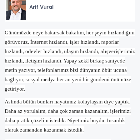
Arif Vural
Günümüzde neye bakarsak bakalım, her şeyin hızlandığını
görüyoruz. İnternet hızlandı, işler hızlandı, raporlar
hızlandı, ödevler hızlandı, ulaşım hızlandı, alışverişlerimiz
hızlandı, iletişim hızlandı. Yapay zekâ birkaç saniyede
metin yazıyor, telefonlarımız bizi dünyanın öbür ucuna
bağlıyor, sosyal medya her an yeni bir gündemi önümüze
getiriyor.
Aslında bütün bunları hayatımız kolaylaşsın diye yaptık.
Daha az yorulalım, daha çok zaman kazanalım, işlerimizi
daha pratik çözelim istedik. Niyetimiz buydu. İnsanlık
olarak zamandan kazanmak istedik.