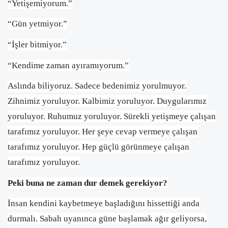
“Yetişemiyorum.”
“Gün yetmiyor.”
“İşler bitmiyor.”
“Kendime zaman ayıramıyorum.”
Aslında biliyoruz. Sadece bedenimiz yorulmuyor.
Zihnimiz yoruluyor. Kalbimiz yoruluyor. Duygularımız
yoruluyor. Ruhumuz yoruluyor. Sürekli yetişmeye çalışan
tarafımız yoruluyor. Her şeye cevap vermeye çalışan
tarafımız yoruluyor. Hep güçlü görünmeye çalışan
tarafımız yoruluyor.
Peki buna ne zaman dur demek gerekiyor?
İnsan kendini kaybetmeye başladığını hissettiği anda
durmalı. Sabah uyanınca güne başlamak ağır geliyorsa,