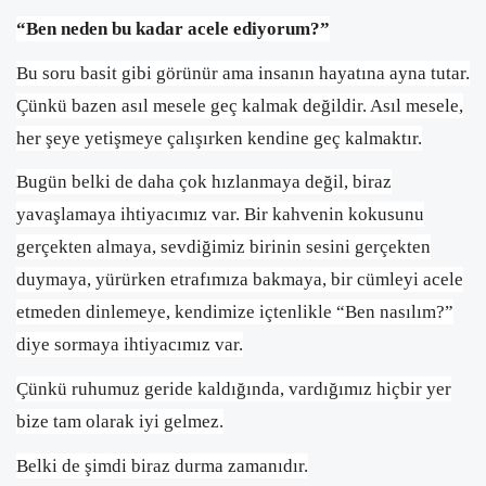
“Ben neden bu kadar acele ediyorum?”
Bu soru basit gibi görünür ama insanın hayatına ayna tutar.
Çünkü bazen asıl mesele geç kalmak değildir. Asıl mesele,
her şeye yetişmeye çalışırken kendine geç kalmaktır.
Bugün belki de daha çok hızlanmaya değil, biraz
yavaşlamaya ihtiyacımız var. Bir kahvenin kokusunu
gerçekten almaya, sevdiğimiz birinin sesini gerçekten
duymaya, yürürken etrafımıza bakmaya, bir cümleyi acele
etmeden dinlemeye, kendimize içtenlikle “Ben nasılım?”
diye sormaya ihtiyacımız var.
Çünkü ruhumuz geride kaldığında, vardığımız hiçbir yer
bize tam olarak iyi gelmez.
Belki de şimdi biraz durma zamanıdır.