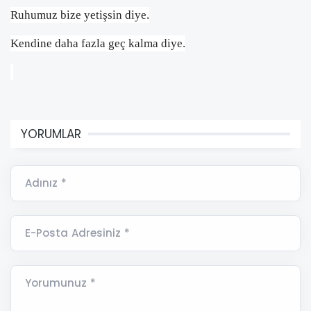
Ruhumuz bize yetişsin diye.
Kendine daha fazla geç kalma diye.
YORUMLAR
Adınız *
E-Posta Adresiniz *
Yorumunuz *